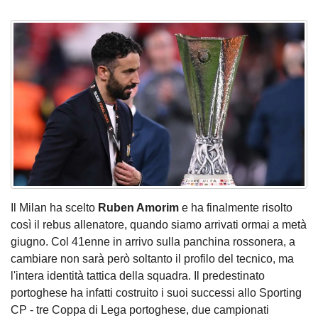
Il Milan ha scelto
Ruben Amorim
e ha finalmente risolto
così il rebus allenatore, quando siamo arrivati ormai a metà
giugno. Col 41enne in arrivo sulla panchina rossonera, a
cambiare non sarà però soltanto il profilo del tecnico, ma
l'intera identità tattica della squadra. Il predestinato
portoghese ha infatti costruito i suoi successi allo Sporting
CP - tre Coppa di Lega portoghese, due campionati