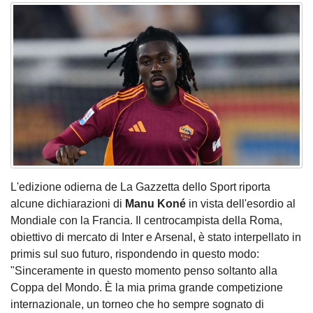
L'edizione odierna de La Gazzetta dello Sport riporta
alcune dichiarazioni di
Manu Koné
in vista dell'esordio al
Mondiale con la Francia. Il centrocampista della Roma,
obiettivo di mercato di Inter e Arsenal, è stato interpellato in
primis sul suo futuro, rispondendo in questo modo:
"Sinceramente in questo momento penso soltanto alla
Coppa del Mondo. È la mia prima grande competizione
internazionale, un torneo che ho sempre sognato di