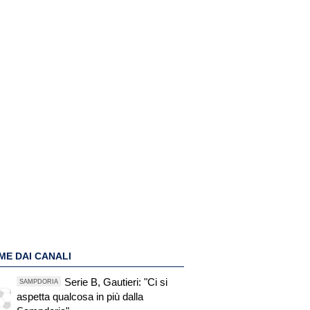
ME DAI CANALI
Serie B, Gautieri: "Ci si
SAMPDORIA
aspetta qualcosa in più dalla