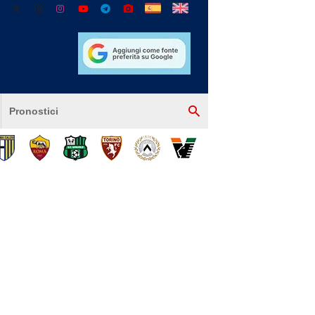
Pronostici