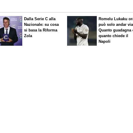
Dalla Serie C alla
Romelu Lukaku or
Nazionale: su cosa
può solo andar via
si basa la Riforma
Quanto guadagna 
Zola
quanto chiede il
Napoli