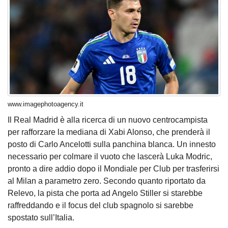
www.imagephotoagency.it
Il Real Madrid è alla ricerca di un nuovo centrocampista
per rafforzare la mediana di Xabi Alonso, che prenderà il
posto di Carlo Ancelotti sulla panchina blanca. Un innesto
necessario per colmare il vuoto che lascerà Luka Modric,
pronto a dire addio dopo il Mondiale per Club per trasferirsi
al Milan a parametro zero. Secondo quanto riportato da
Relevo, la pista che porta ad Angelo Stiller si starebbe
raffreddando e il focus del club spagnolo si sarebbe
spostato sull’Italia.