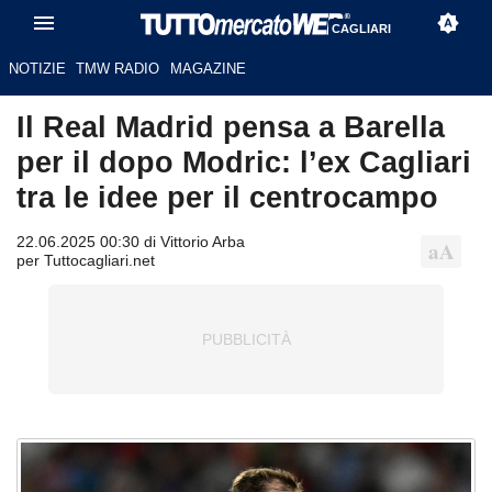
CAGLIARI
NOTIZIE
TMW RADIO
MAGAZINE
Il Real Madrid pensa a Barella
per il dopo Modric: l’ex Cagliari
tra le idee per il centrocampo
22.06.2025 00:30 di Vittorio Arba
per Tuttocagliari.net