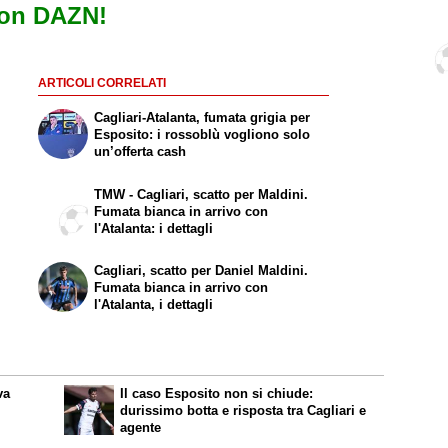
con DAZN!
ARTICOLI CORRELATI
Cagliari-Atalanta, fumata grigia per
Esposito: i rossoblù vogliono solo
un’offerta cash
TMW - Cagliari, scatto per Maldini.
Fumata bianca in arrivo con
l'Atalanta: i dettagli
Cagliari, scatto per Daniel Maldini.
Fumata bianca in arrivo con
l'Atalanta, i dettagli
va
Il caso Esposito non si chiude:
durissimo botta e risposta tra Cagliari e
agente