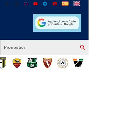
Pronostici