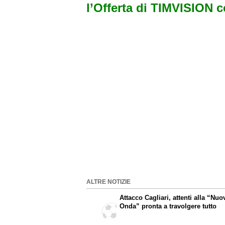
l’Offerta di TIMVISION 
ALTRE NOTIZIE
Attacco Cagliari, attenti alla “Nuo
Onda” pronta a travolgere tutto