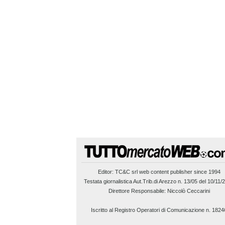
Editor:
TC&C srl
web content publisher since 1994
Testata giornalistica Aut.Trib.di Arezzo n. 13/05 del 10/11/
Direttore Responsabile: Niccolò Ceccarini
Iscritto al Registro Operatori di Comunicazione n. 1824