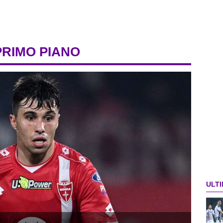
PRIMO PIANO
ULTI