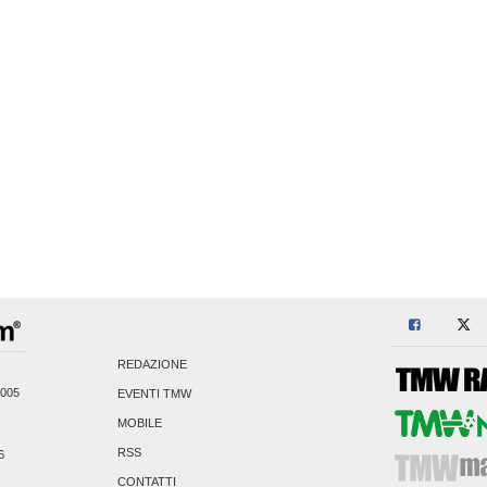
REDAZIONE
2005
EVENTI TMW
MOBILE
RSS
6
CONTATTI