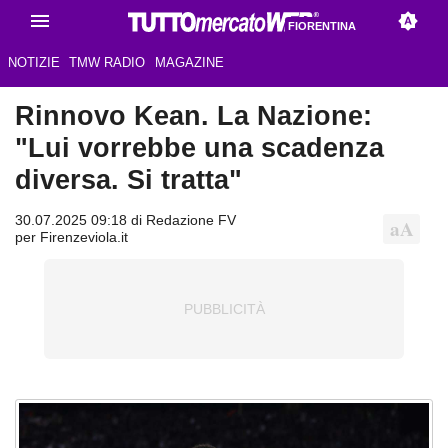
FIORENTINA
NOTIZIE
TMW RADIO
MAGAZINE
Rinnovo Kean. La Nazione:
"Lui vorrebbe una scadenza
diversa. Si tratta"
30.07.2025 09:18 di Redazione FV
per Firenzeviola.it