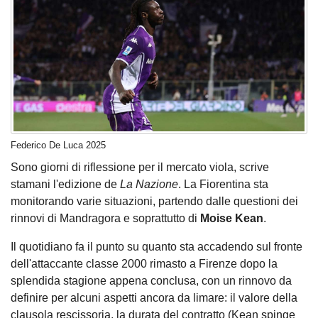
Federico De Luca 2025
Sono giorni di riflessione per il mercato viola, scrive
stamani l'edizione de
La Nazione
. La Fiorentina sta
monitorando varie situazioni, partendo dalle questioni dei
rinnovi di Mandragora e soprattutto di
Moise Kean
.
Il quotidiano fa il punto su quanto sta accadendo sul fronte
dell'attaccante classe 2000 rimasto a Firenze dopo la
splendida stagione appena conclusa, con un rinnovo da
definire per alcuni aspetti ancora da limare: il valore della
clausola rescissoria, la durata del contratto (Kean spinge