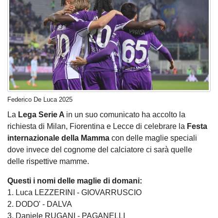
Federico De Luca 2025
La
Lega Serie A
in un suo comunicato ha accolto la
richiesta di Milan, Fiorentina e Lecce di celebrare la
Festa
internazionale della Mamma
con delle maglie speciali
dove invece del cognome del calciatore ci sarà quelle
delle rispettive mamme.
Questi i nomi delle maglie di domani:
1. Luca LEZZERINI - GIOVARRUSCIO
2. DODO' - DALVA
3. Daniele RUGANI - PAGANELLI