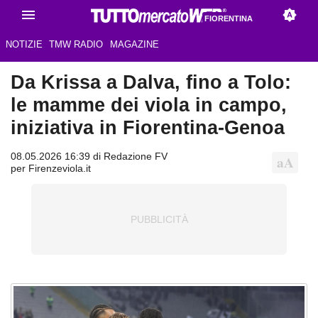
FIORENTINA
NOTIZIE
TMW RADIO
MAGAZINE
Da Krissa a Dalva, fino a Tolo:
le mamme dei viola in campo,
iniziativa in Fiorentina-Genoa
08.05.2026 16:39 di Redazione FV
per Firenzeviola.it