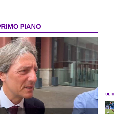
PRIMO PIANO
ULTI