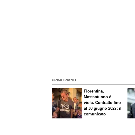
PRIMO PIANO
Fiorentina,
Mastantuono è
viola. Contratto fino
al 30 giugno 2027: il
comunicato