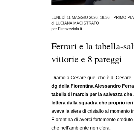
LUNEDÌ 11 MAGGIO 2026, 18:36
PRIMO PI
di
LUCIANA MAGISTRATO
per Firenzeviola.it
Ferrari e la tabella-s
vittorie e 8 pareggi
Diamo a Cesare quel che è di Cesare, 
dg della Fiorentina Alessandro Ferra
tabella di marcia per la salvezza che
lettera dalla squadra che proprio ieri i
aveva la sfera di cristallo al momento in
Fiorentina di averci fortemente creduto
che nell'ambiente non c'era.