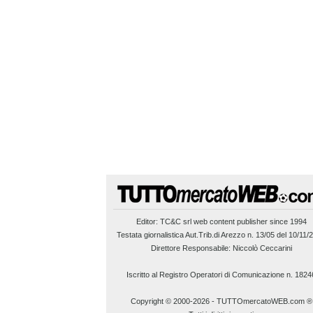
Editor:
TC&C srl
web content publisher since 1994
Testata giornalistica Aut.Trib.di Arezzo n. 13/05 del 10/11/
Direttore Responsabile: Niccolò Ceccarini
Iscritto al Registro Operatori di Comunicazione n. 1824
Copyright © 2000-2026
-
TUTTOmercatoWEB.com ®