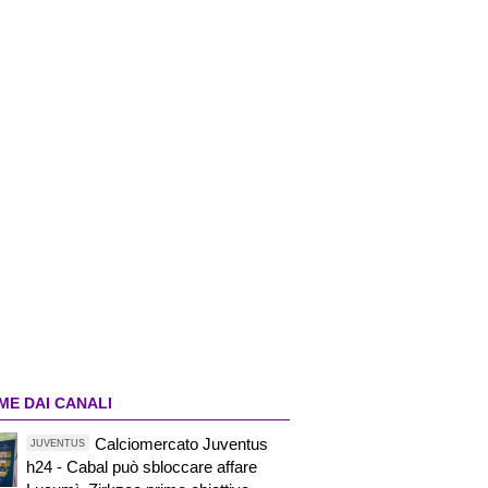
ME DAI CANALI
Calciomercato Juventus
JUVENTUS
h24 - Cabal può sbloccare affare