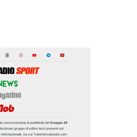
la concessionaria di pubblicità del
Gruppo 24
lezionato gruppo di editori terzi presenti sul
e internazionale, tra cui Tuttomercatoweb.com