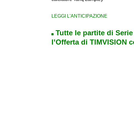
LEGGI L'ANTICIPAZIONE
Tutte le partite di Seri
l’Offerta di TIMVISION 