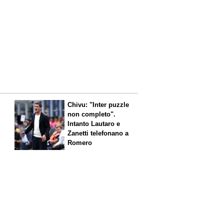
Chivu: "Inter puzzle
non completo".
Intanto Lautaro e
Zanetti telefonano a
Romero