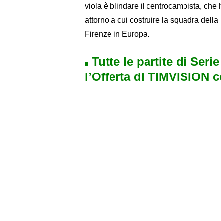
viola è blindare il centrocampista, che 
attorno a cui costruire la squadra della
Firenze in Europa.
Tutte le partite di Seri
l’Offerta di TIMVISION 