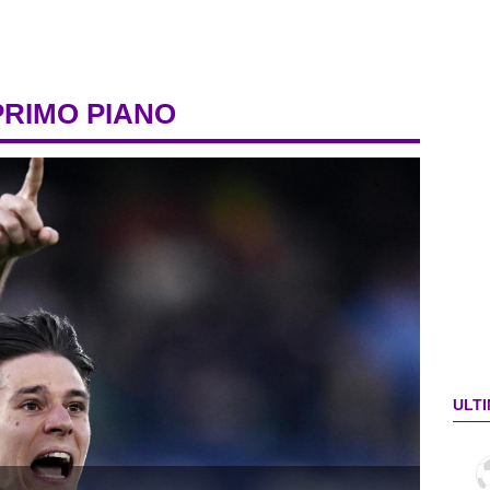
PRIMO PIANO
ULTI