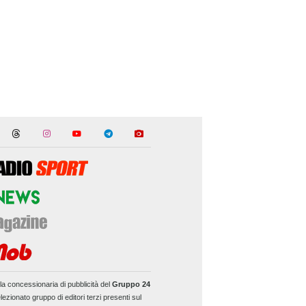
la concessionaria di pubblicità del
Gruppo 24
lezionato gruppo di editori terzi presenti sul