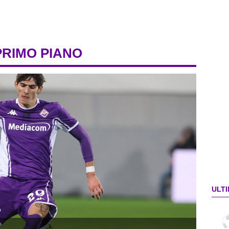
PRIMO PIANO
ULTI