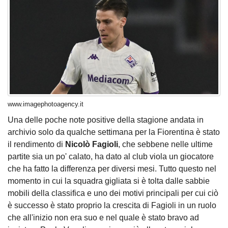
www.imagephotoagency.it
Una delle poche note positive della stagione andata in
archivio solo da qualche settimana per la Fiorentina è stato
il rendimento di
Nicolò Fagioli
, che sebbene nelle ultime
partite sia un po' calato, ha dato al club viola un giocatore
che ha fatto la differenza per diversi mesi. Tutto questo nel
momento in cui la squadra gigliata si è tolta dalle sabbie
mobili della classifica e uno dei motivi principali per cui ciò
è successo è stato proprio la crescita di Fagioli in un ruolo
che all'inizio non era suo e nel quale è stato bravo ad