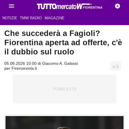
FIORENTINA
NOTIZIE
TMW RADIO
MAGAZINE
Che succederà a Fagioli?
Fiorentina aperta ad offerte, c'è
il dubbio sul ruolo
05.06.2026 10:00 di Giacomo A. Galassi
per Firenzeviola.it