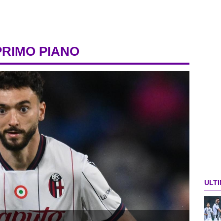
PRIMO PIANO
ULTI