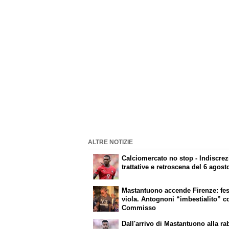
ALTRE NOTIZIE
Calciomercato no stop - Indiscrez
trattative e retroscena del 6 agost
Mastantuono accende Firenze: fes
viola. Antognoni “imbestialito” c
Commisso
Dall'arrivo di Mastantuono alla ra