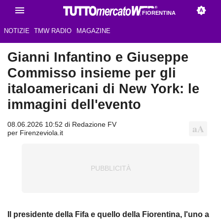
FIORENTINA
NOTIZIE
TMW RADIO
MAGAZINE
Gianni Infantino e Giuseppe
Commisso insieme per gli
italoamericani di New York: le
immagini dell'evento
08.06.2026 10:52 di Redazione FV
per Firenzeviola.it
Il presidente della Fifa e quello della Fiorentina, l'uno a