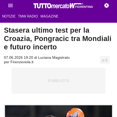
FIORENTINA
NOTIZIE
TMW RADIO
MAGAZINE
Stasera ultimo test per la
Croazia, Pongracic tra Mondiali
e futuro incerto
07.06.2026 19:20 di Luciana Magistrato
per Firenzeviola.it