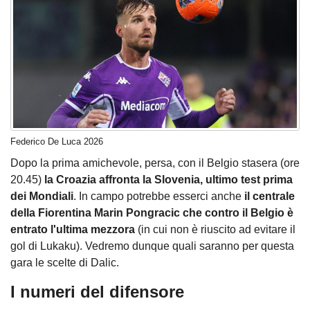
Federico De Luca 2026
Dopo la prima amichevole, persa, con il Belgio stasera (ore
20.45)
la Croazia affronta la Slovenia, ultimo test prima
dei Mondiali
. In campo potrebbe esserci anche
il centrale
della Fiorentina Marin Pongracic che contro il Belgio è
entrato l'ultima mezzora
(in cui non è riuscito ad evitare il
gol di Lukaku). Vedremo dunque quali saranno per questa
gara le scelte di Dalic.
I numeri del difensore