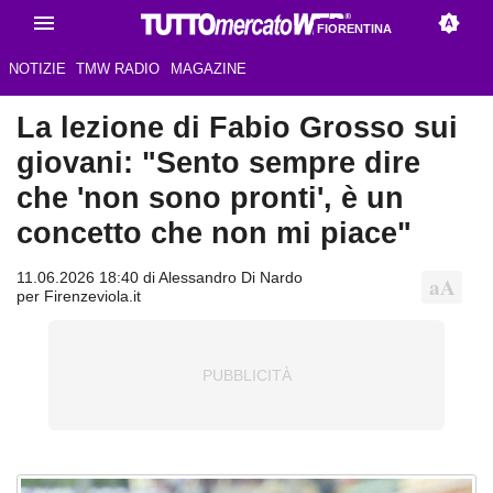
FIORENTINA
NOTIZIE
TMW RADIO
MAGAZINE
La lezione di Fabio Grosso sui
giovani: "Sento sempre dire
che 'non sono pronti', è un
concetto che non mi piace"
11.06.2026 18:40 di Alessandro Di Nardo
per Firenzeviola.it