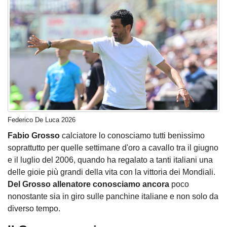
Federico De Luca 2026
Fabio Grosso
calciatore lo conosciamo tutti benissimo
soprattutto per quelle settimane d'oro a cavallo tra il giugno
e il luglio del 2006, quando ha regalato a tanti italiani una
delle gioie più grandi della vita con la vittoria dei Mondiali.
Del Grosso allenatore conosciamo ancora
poco
nonostante sia in giro sulle panchine italiane e non solo da
diverso tempo.