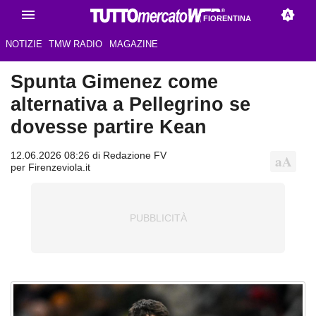
FIORENTINA
NOTIZIE
TMW RADIO
MAGAZINE
Spunta Gimenez come
alternativa a Pellegrino se
dovesse partire Kean
12.06.2026 08:26 di Redazione FV
per Firenzeviola.it