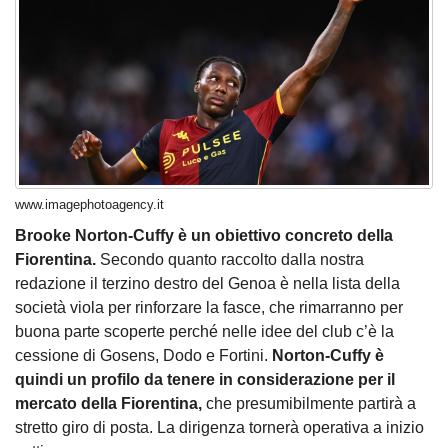
www.imagephotoagency.it
Brooke Norton-Cuffy è un obiettivo concreto della
Fiorentina.
Secondo quanto raccolto dalla nostra
redazione il terzino destro del Genoa è nella lista della
società viola per rinforzare la fasce, che rimarranno per
buona parte scoperte perché nelle idee del club c’è la
cessione di Gosens, Dodo e Fortini.
Norton-Cuffy è
quindi un profilo da tenere in considerazione per il
mercato della Fiorentina,
che presumibilmente partirà a
stretto giro di posta. La dirigenza tornerà operativa a inizio