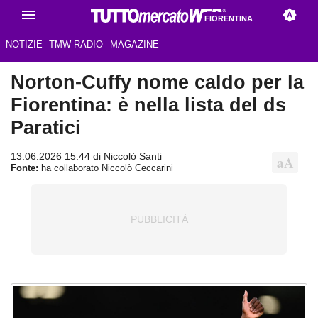
FIORENTINA
NOTIZIE
TMW RADIO
MAGAZINE
Norton-Cuffy nome caldo per la
Fiorentina: è nella lista del ds
Paratici
13.06.2026 15:44 di Niccolò Santi
Fonte:
ha collaborato Niccolò Ceccarini