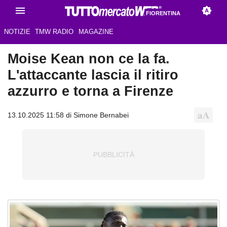
FIORENTINA
NOTIZIE
TMW RADIO
MAGAZINE
Moise Kean non ce la fa.
L'attaccante lascia il ritiro
azzurro e torna a Firenze
13.10.2025 11:58 di Simone Bernabei