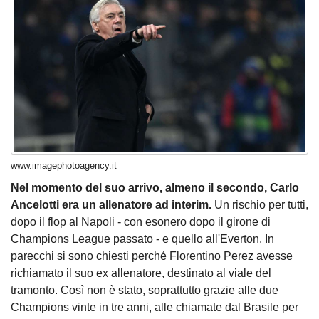
www.imagephotoagency.it
Nel momento del suo arrivo, almeno il secondo, Carlo
Ancelotti era un allenatore ad interim.
Un rischio per tutti,
dopo il flop al Napoli - con esonero dopo il girone di
Champions League passato - e quello all'Everton. In
parecchi si sono chiesti perché Florentino Perez avesse
richiamato il suo ex allenatore, destinato al viale del
tramonto. Così non è stato, soprattutto grazie alle due
Champions vinte in tre anni, alle chiamate dal Brasile per