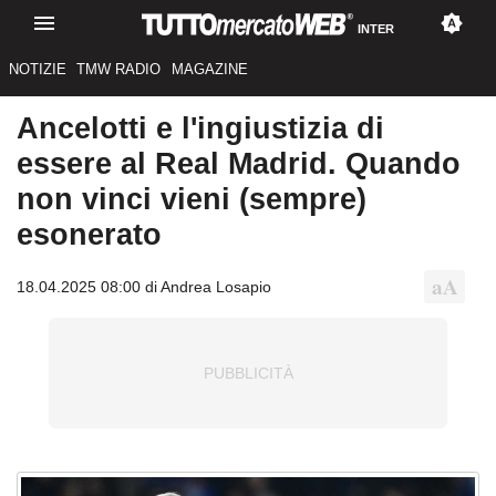
INTER
NOTIZIE
TMW RADIO
MAGAZINE
Ancelotti e l'ingiustizia di
essere al Real Madrid. Quando
non vinci vieni (sempre)
esonerato
18.04.2025 08:00 di Andrea Losapio