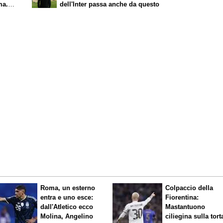
ma.
dell'Inter passa anche da questo
Roma, un esterno
Colpaccio della
entra e uno esce:
Fiorentina:
dall'Atletico ecco
Mastantuono
Molina, Angelino
ciliegina sulla tort