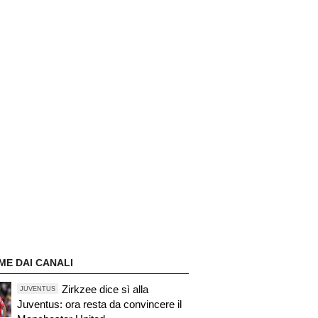
ME DAI CANALI
Zirkzee dice sì alla
JUVENTUS
Juventus: ora resta da convincere il