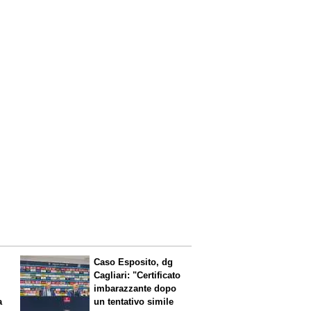
Caso Esposito, dg
Cagliari: "Certificato
imbarazzante dopo
a
un tentativo simile