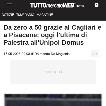
INTER
NOTIZIE
TMW RADIO
MAGAZINE
Da zero a 50 grazie al Cagliari e
a Pisacane: oggi l'ultima di
Palestra all'Unipol Domus
17.05.2026 09:08 di Raimondo De Magistris