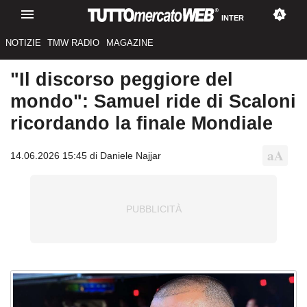
INTER
NOTIZIE
TMW RADIO
MAGAZINE
"Il discorso peggiore del
mondo": Samuel ride di Scaloni
ricordando la finale Mondiale
14.06.2026 15:45 di Daniele Najjar