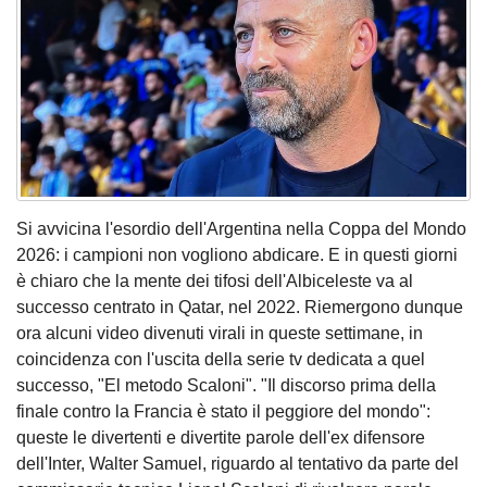
Si avvicina l'esordio dell'Argentina nella Coppa del Mondo
2026: i campioni non vogliono abdicare. E in questi giorni
è chiaro che la mente dei tifosi dell'Albiceleste va al
successo centrato in Qatar, nel 2022. Riemergono dunque
ora alcuni video divenuti virali in queste settimane, in
coincidenza con l'uscita della serie tv dedicata a quel
successo, "El metodo Scaloni". "Il discorso prima della
finale contro la Francia è stato il peggiore del mondo":
queste le divertenti e divertite parole dell'ex difensore
dell'Inter, Walter Samuel, riguardo al tentativo da parte del