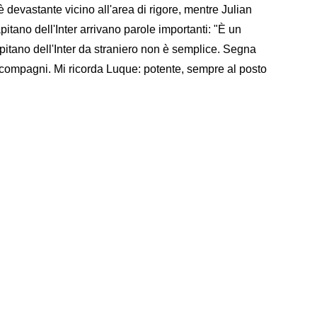
 devastante vicino all'area di rigore, mentre Julian
pitano dell'Inter arrivano parole importanti: "È un
pitano dell'Inter da straniero non è semplice. Segna
e compagni. Mi ricorda Luque: potente, sempre al posto