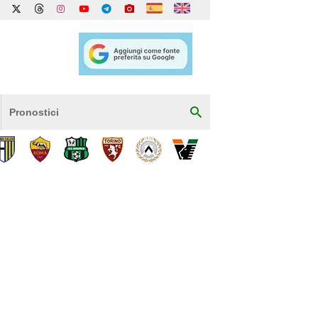
Pronostici