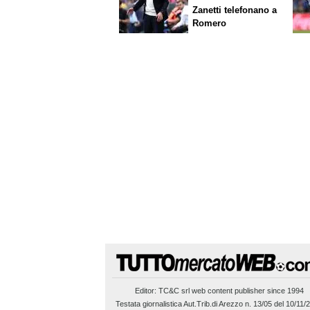
Zanetti telefonano a
Romero
Editor:
TC&C srl
web content publisher since 1994
Testata giornalistica Aut.Trib.di Arezzo n. 13/05 del 10/11/