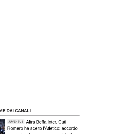
ME DAI CANALI
Altra Beffa Inter, Cuti
JUVENTUS
Romero ha scelto l’Atletico: accordo