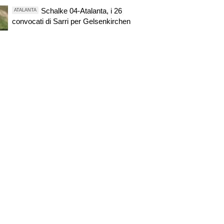
Schalke 04-Atalanta, i 26
ATALANTA
convocati di Sarri per Gelsenkirchen