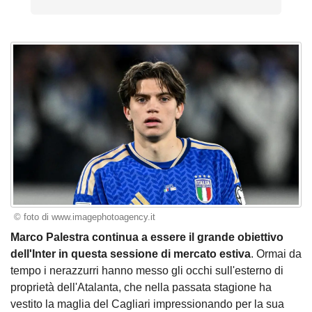
© foto di www.imagephotoagency.it
Marco Palestra continua a essere il grande obiettivo
dell'Inter in questa sessione di mercato estiva
. Ormai da
tempo i nerazzurri hanno messo gli occhi sull'esterno di
proprietà dell'Atalanta, che nella passata stagione ha
vestito la maglia del Cagliari impressionando per la sua