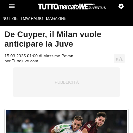
JUVENTUS
NOTIZIE
TMW RADIO
MAGAZINE
De Cuyper, il Milan vuole
anticipare la Juve
15.03.2025 01:00 di Massimo Pavan
per Tuttojuve.com