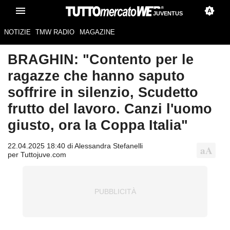
JUVENTUS
NOTIZIE
TMW RADIO
MAGAZINE
BRAGHIN: "Contento per le
ragazze che hanno saputo
soffrire in silenzio, Scudetto
frutto del lavoro. Canzi l'uomo
giusto, ora la Coppa Italia"
22.04.2025 18:40 di Alessandra Stefanelli
per Tuttojuve.com