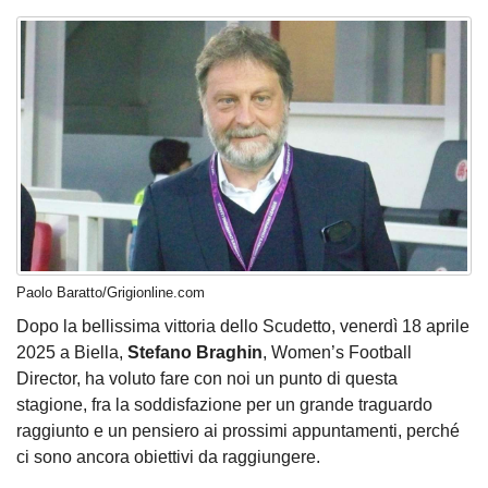
Paolo Baratto/Grigionline.com
Dopo la bellissima vittoria dello Scudetto, venerdì 18 aprile
2025 a Biella,
Stefano Braghin
, Women’s Football
Director, ha voluto fare con noi un punto di questa
stagione, fra la soddisfazione per un grande traguardo
raggiunto e un pensiero ai prossimi appuntamenti, perché
ci sono ancora obiettivi da raggiungere.