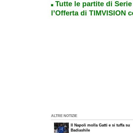
Tutte le partite di Seri
l’Offerta di TIMVISION 
ALTRE NOTIZIE
Il Napoli molla Gatti e si tuffa su
Badiashile