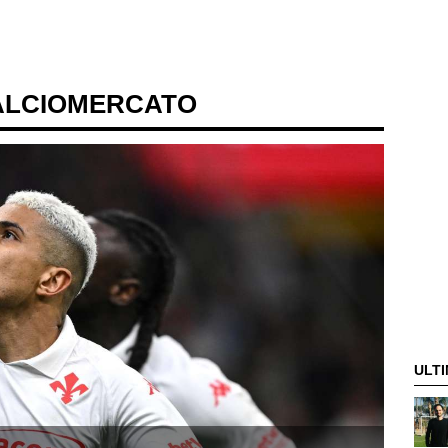
ALCIOMERCATO
ULTI