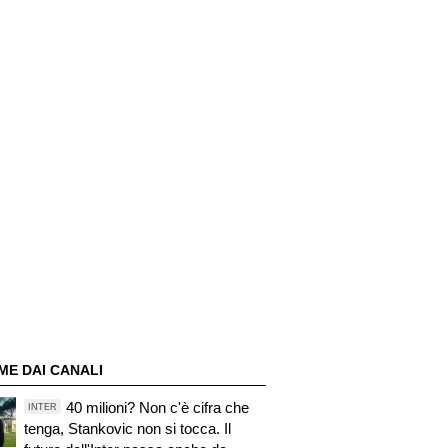
ME DAI CANALI
40 milioni? Non c'è cifra che
INTER
tenga, Stankovic non si tocca. Il