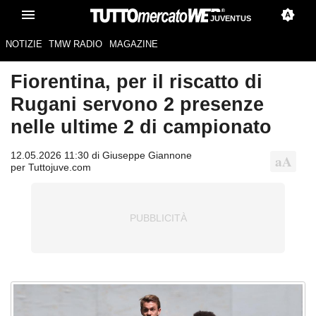
JUVENTUS
NOTIZIE
TMW RADIO
MAGAZINE
Fiorentina, per il riscatto di
Rugani servono 2 presenze
nelle ultime 2 di campionato
12.05.2026 11:30 di Giuseppe Giannone
per Tuttojuve.com