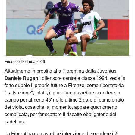
Federico De Luca 2026
Attualmente in prestito alla Fiorentina dalla Juventus,
Daniele Rugani
, difensore centrale classe 1994, vede in
forte dubbio il proprio futuro a Firenze: come riportato da
"La Nazione", infatti, il giocatore dovrebbe scendere in
campo per almeno 45' nelle ultime 2 gare di campionato
dei viola, cosa che, al momento, appare quantomeno
complicata, per far scattare il riscatto obbligatorio del
cartellino.
La Fiorentina non avrebbe intenzione di spendere i 2