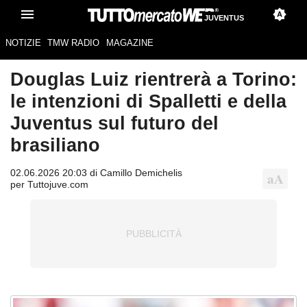
JUVENTUS
NOTIZIE
TMW RADIO
MAGAZINE
Douglas Luiz rientrerà a Torino:
le intenzioni di Spalletti e della
Juventus sul futuro del
brasiliano
02.06.2026 20:03 di Camillo Demichelis
per Tuttojuve.com