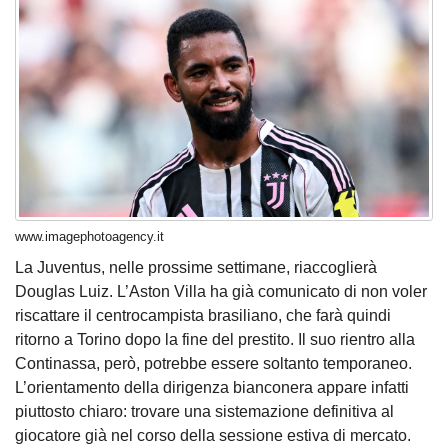
www.imagephotoagency.it
La Juventus, nelle prossime settimane, riaccoglierà
Douglas Luiz. L’Aston Villa ha già comunicato di non voler
riscattare il centrocampista brasiliano, che farà quindi
ritorno a Torino dopo la fine del prestito. Il suo rientro alla
Continassa, però, potrebbe essere soltanto temporaneo.
L’orientamento della dirigenza bianconera appare infatti
piuttosto chiaro: trovare una sistemazione definitiva al
giocatore già nel corso della sessione estiva di mercato.