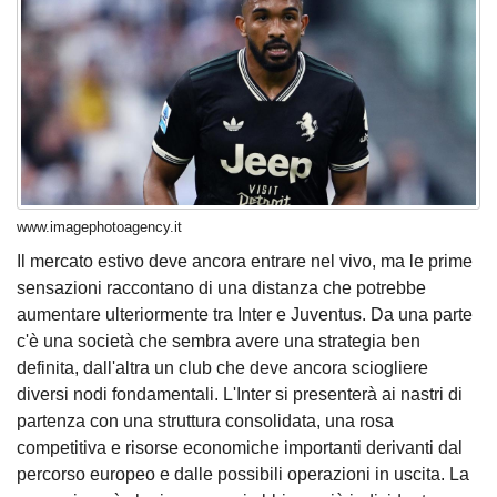
www.imagephotoagency.it
Il mercato estivo deve ancora entrare nel vivo, ma le prime
sensazioni raccontano di una distanza che potrebbe
aumentare ulteriormente tra Inter e Juventus. Da una parte
c'è una società che sembra avere una strategia ben
definita, dall'altra un club che deve ancora sciogliere
diversi nodi fondamentali. L'Inter si presenterà ai nastri di
partenza con una struttura consolidata, una rosa
competitiva e risorse economiche importanti derivanti dal
percorso europeo e dalle possibili operazioni in uscita. La