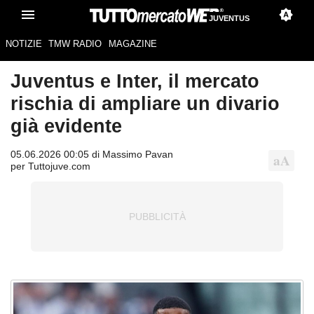
JUVENTUS
NOTIZIE
TMW RADIO
MAGAZINE
Juventus e Inter, il mercato
rischia di ampliare un divario
già evidente
05.06.2026 00:05 di Massimo Pavan
per Tuttojuve.com