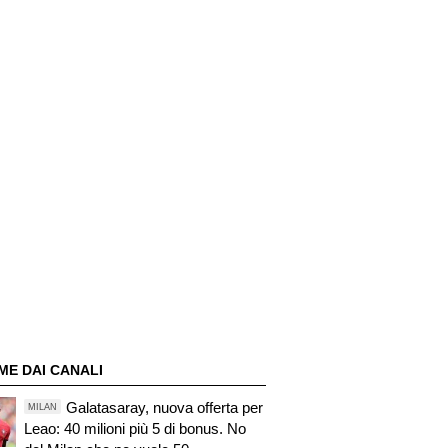
ME DAI CANALI
Galatasaray, nuova offerta per
MILAN
Leao: 40 milioni più 5 di bonus. No