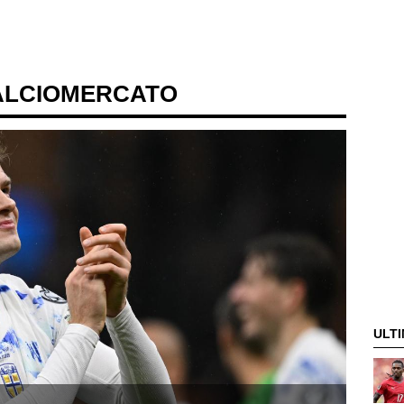
ALCIOMERCATO
ULTI