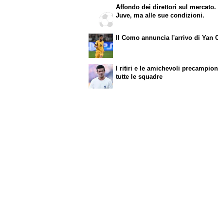
Affondo dei direttori sul mercato.
Juve, ma alle sue condizioni.
Il Como annuncia l'arrivo di Yan 
I ritiri e le amichevoli precampion
tutte le squadre