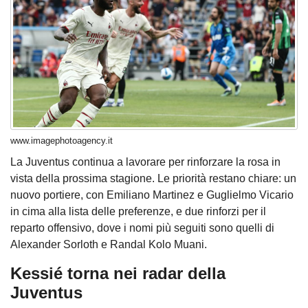
www.imagephotoagency.it
La Juventus continua a lavorare per rinforzare la rosa in
vista della prossima stagione. Le priorità restano chiare: un
nuovo portiere, con Emiliano Martinez e Guglielmo Vicario
in cima alla lista delle preferenze, e due rinforzi per il
reparto offensivo, dove i nomi più seguiti sono quelli di
Alexander Sorloth e Randal Kolo Muani.
Kessié torna nei radar della
Juventus