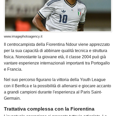
www.imagephotoagency.it
Il centrocampista della Fiorentina Ndour viene apprezzato
per la sua capacità di abbinare qualità tecnica e struttura
fisica. Nonostante la giovane età, il classe 2004 può già
vantare esperienze internazionali importanti tra Portogallo
e Francia.
Nel suo percorso figurano la vittoria della Youth League
con il Benfica e la possibilità di allenarsi e giocare accanto
a grandi campioni durante l'esperienza al Paris Saint-
Germain.
Trattativa complessa con la Fiorentina