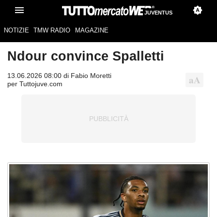
JUVENTUS
NOTIZIE
TMW RADIO
MAGAZINE
Ndour convince Spalletti
13.06.2026 08:00 di Fabio Moretti
per Tuttojuve.com