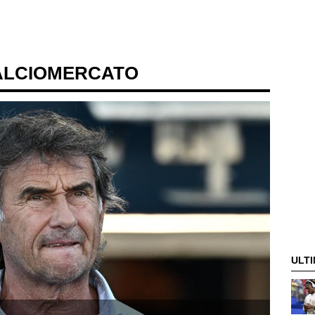
ALCIOMERCATO
ULTI