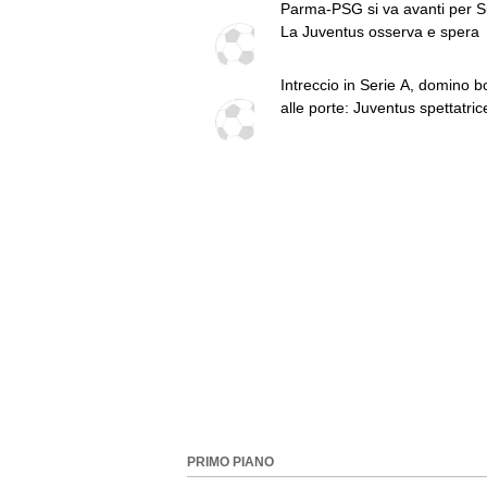
Parma-PSG si va avanti per S
La Juventus osserva e spera
Intreccio in Serie A, domino 
alle porte: Juventus spettatric
PRIMO PIANO