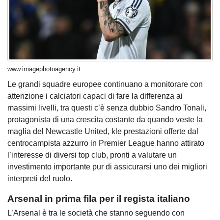
www.imagephotoagency.it
Le grandi squadre europee continuano a monitorare con
attenzione i calciatori capaci di fare la differenza ai
massimi livelli, tra questi c’è senza dubbio Sandro Tonali,
protagonista di una crescita costante da quando veste la
maglia del Newcastle United, kle prestazioni offerte dal
centrocampista azzurro in Premier League hanno attirato
l’interesse di diversi top club, pronti a valutare un
investimento importante pur di assicurarsi uno dei migliori
interpreti del ruolo.
Arsenal in prima fila per il regista italiano
L’Arsenal è tra le società che stanno seguendo con