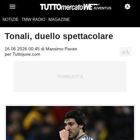
JUVENTUS
NOTIZIE
TMW RADIO
MAGAZINE
Tonali, duello spettacolare
16.06.2026 00:45 di Massimo Pavan
per Tuttojuve.com