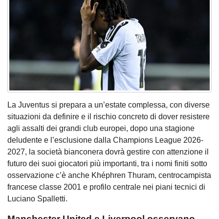
La Juventus si prepara a un’estate complessa, con diverse
situazioni da definire e il rischio concreto di dover resistere
agli assalti dei grandi club europei, dopo una stagione
deludente e l’esclusione dalla Champions League 2026-
2027, la società bianconera dovrà gestire con attenzione il
futuro dei suoi giocatori più importanti, tra i nomi finiti sotto
osservazione c’è anche Khéphren Thuram, centrocampista
francese classe 2001 e profilo centrale nei piani tecnici di
Luciano Spalletti.
Manchester United e Liverpool osservano