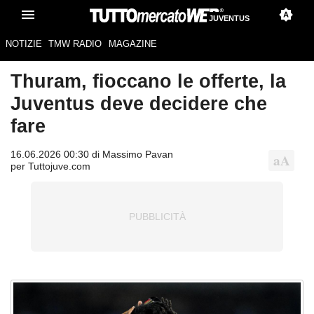
JUVENTUS
NOTIZIE
TMW RADIO
MAGAZINE
Thuram, fioccano le offerte, la
Juventus deve decidere che
fare
16.06.2026 00:30 di Massimo Pavan
per Tuttojuve.com