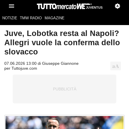
JUVENTUS
NOTIZIE
TMW RADIO
MAGAZINE
Juve, Lobotka resta al Napoli?
Allegri vuole la conferma dello
slovacco
07.06.2026 13:00 di Giuseppe Giannone
per Tuttojuve.com