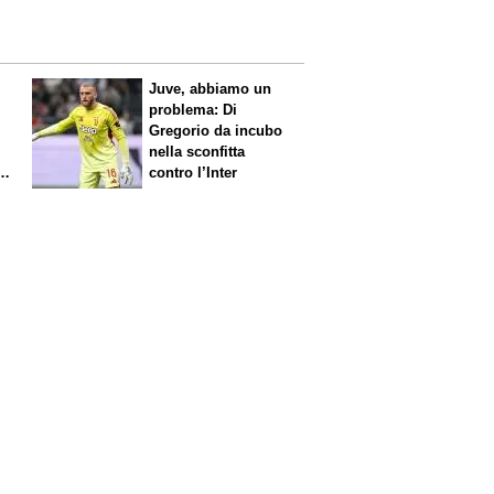
Juve, abbiamo un
problema: Di
Gregorio da incubo
nella sconfitta
contro l’Inter