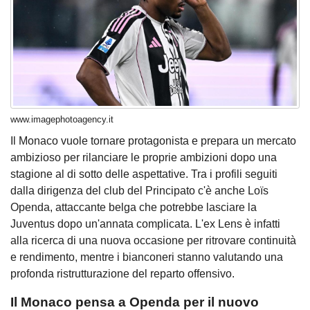
www.imagephotoagency.it
Il Monaco vuole tornare protagonista e prepara un mercato
ambizioso per rilanciare le proprie ambizioni dopo una
stagione al di sotto delle aspettative. Tra i profili seguiti
dalla dirigenza del club del Principato c'è anche Loïs
Openda, attaccante belga che potrebbe lasciare la
Juventus dopo un'annata complicata. L'ex Lens è infatti
alla ricerca di una nuova occasione per ritrovare continuità
e rendimento, mentre i bianconeri stanno valutando una
profonda ristrutturazione del reparto offensivo.
Il Monaco pensa a Openda per il nuovo