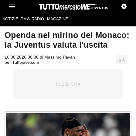
JUVENTUS
NOTIZIE
TMW RADIO
MAGAZINE
Openda nel mirino del Monaco:
la Juventus valuta l'uscita
10.06.2026 08:30 di Massimo Pavan
per Tuttojuve.com