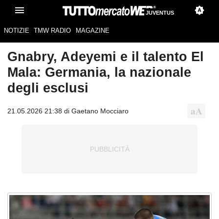
JUVENTUS
NOTIZIE
TMW RADIO
MAGAZINE
Gnabry, Adeyemi e il talento El
Mala: Germania, la nazionale
degli esclusi
21.05.2026 21:38 di Gaetano Mocciaro