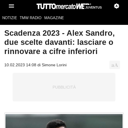
JUVENTUS
NOTIZIE
TMW RADIO
MAGAZINE
Scadenza 2023 - Alex Sandro,
due scelte davanti: lasciare o
rinnovare a cifre inferiori
10.02.2023 14:08 di Simone Lorini