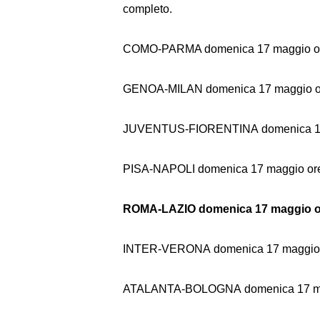
completo.
COMO-PARMA domenica 17 maggio o
GENOA-MILAN domenica 17 maggio o
JUVENTUS-FIORENTINA domenica 17
PISA-NAPOLI domenica 17 maggio ore
ROMA-LAZIO domenica 17 maggio o
INTER-VERONA domenica 17 maggio 
ATALANTA-BOLOGNA domenica 17 ma