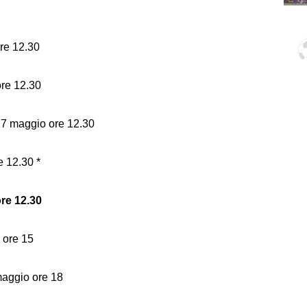
re 12.30
re 12.30
 maggio ore 12.30
 12.30 *
re 12.30
ore 15
ggio ore 18