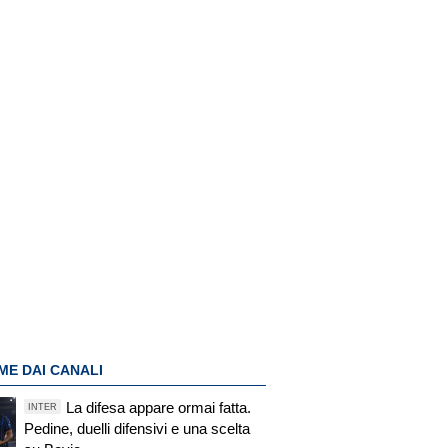
ME DAI CANALI
La difesa appare ormai fatta.
INTER
Pedine, duelli difensivi e una scelta