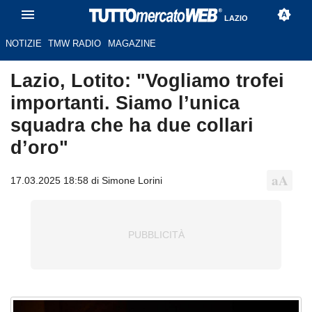
LAZIO
NOTIZIE
TMW RADIO
MAGAZINE
Lazio, Lotito: "Vogliamo trofei
importanti. Siamo l’unica
squadra che ha due collari
d’oro"
17.03.2025 18:58 di Simone Lorini