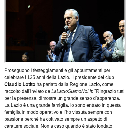
Proseguono i festeggiamenti e gli appuntamenti per
celebrare i 125 anni della Lazio. Il presidente del club
Claudio Lotito
ha parlato dalla Regione Lazio, come
raccolto dall'inviato de
LaLazioSiamoNoi.it
: "Ringrazio tutti
per la presenza, dimostra un grande senso d’apparenza.
La Lazio è una grande famiglia. Io sono entrato in questa
famiglia in modo operativo e l’ho vissuta sempre con
passione perché ha coltivato sempre un aspetto di
carattere sociale. Non a caso quando è stato fondato