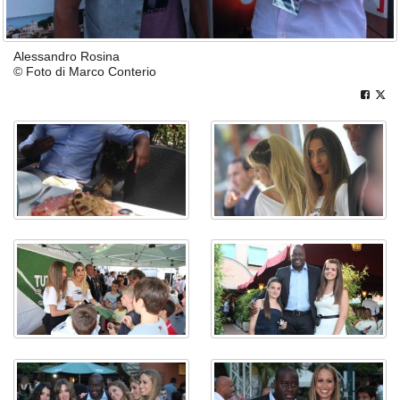
Alessandro Rosina
© Foto di Marco Conterio