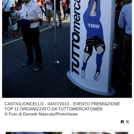
CASTIGLIONCELLO - 04/07/2013 - EVENTO PREMIAZIONE
TOP 11 ORGANIZZATO DA TUTTOMERCATOWEB
© Foto di Daniele Mascolo/PhotoViews